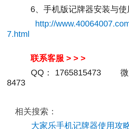
6、手机版记牌器安装与使
http://www.40064007.com
7.html
联系客服 > > >
QQ： 1765815473 微信
8473
相关搜索：
大家乐手机记牌器使用攻