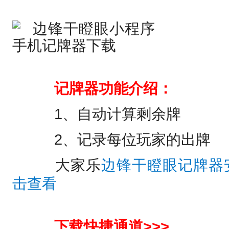
记牌器功能介绍：
1、自动计算剩余牌
2、记录每位玩家的出牌
大家乐
边锋干瞪眼记牌器
击查看
下载快捷通道>>>