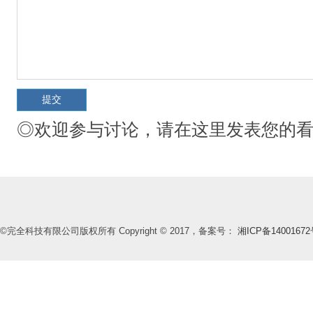
◎欢迎参与讨论，请在这里发表您的
©完全科技有限公司版权所有 Copyright © 2017，备案号：
湘ICP备14001672