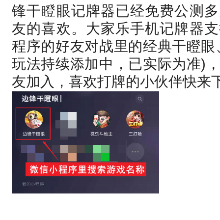
锋干瞪眼记牌器已经免费公测多
友的喜欢。大家乐手机记牌器支
程序的好友对战里的经典干瞪眼
玩法持续添加中，已实际为准)
友加入，喜欢打牌的小伙伴快来下