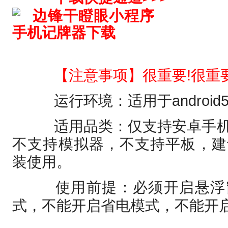
【注意事项】很重要!很重要
运行环境：适用于android5.
适用品类：仅支持安卓手机
不支持模拟器，不支持平板，建
装使用。
使用前提：必须开启悬浮
式，不能开启省电模式，不能开