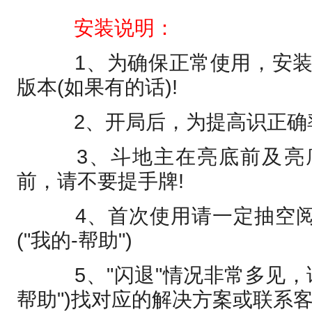
安装说明：
1、为确保正常使用，安装
版本(如果有的话)!
2、开局后，为提高识正确率
3、斗地主在亮底前及亮
前，请不要提手牌!
4、首次使用请一定抽空阅读
("我的-帮助")
5、"闪退"情况非常多见，请
帮助")找对应的解决方案或联系客服