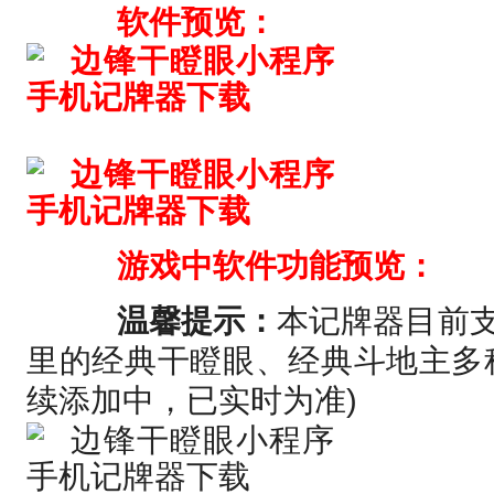
软件预览：
游戏中软件功能预览：
温馨提示：
本记牌器目前
里的经典干瞪眼、经典斗地主多
续添加中，已实时为准)