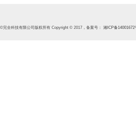
©完全科技有限公司版权所有 Copyright © 2017，备案号：
湘ICP备14001672