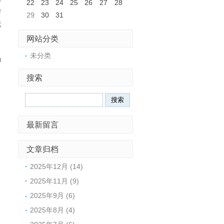
22
23
24
25
26
27
28
牌
29
30
31
记
网站分类
未分类
0
搜索
最新留言
文章归档
2025年12月 (14)
2025年11月 (9)
2025年9月 (6)
2025年8月 (4)