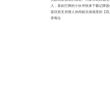
入，喜欢打牌的小伙伴快来下载记牌
器目前支持唐人休闲娱乐游戏里的【
录每位