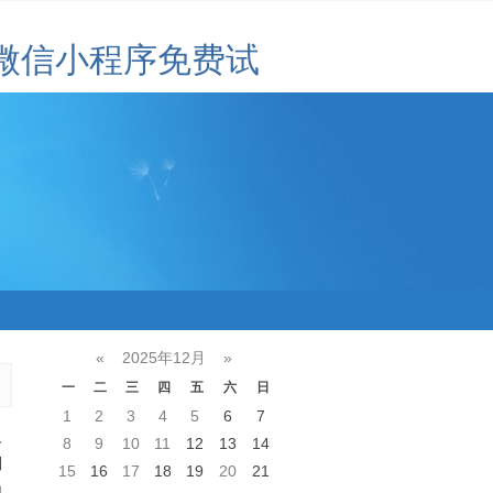
微信小程序免费试
«
2025年12月
»
一
二
三
四
五
六
日
1
2
3
4
5
6
7
人
8
9
10
11
12
13
14
到
15
16
17
18
19
20
21
加