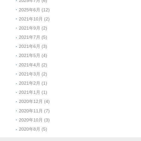
2025年7月 (6)
2025年6月 (12)
2021年10月 (2)
2021年9月 (2)
2021年7月 (5)
2021年6月 (3)
2021年5月 (4)
2021年4月 (2)
2021年3月 (2)
2021年2月 (1)
2021年1月 (1)
2020年12月 (4)
2020年11月 (7)
2020年10月 (3)
2020年8月 (5)